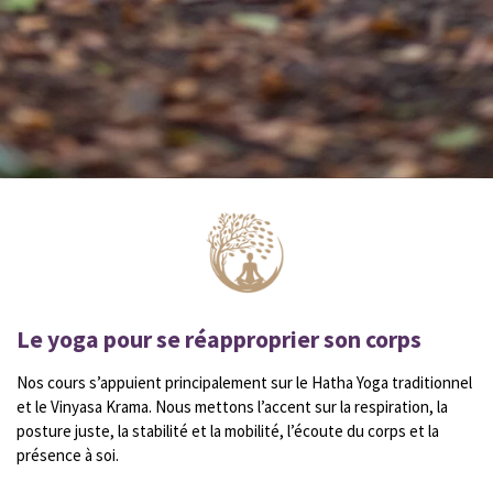
Le yoga pour se réapproprier son corps
Nos cours s’appuient principalement sur le Hatha Yoga traditionnel
et le Vinyasa Krama. Nous mettons l’accent sur la respiration, la
posture juste, la stabilité et la mobilité, l’écoute du corps et la
présence à soi.