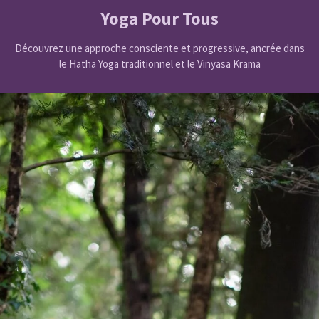
Yoga Pour Tous
Découvrez une approche consciente et progressive, ancrée dans
le Hatha Yoga traditionnel et le Vinyasa Krama