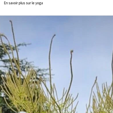
En savoir plus sur le yoga